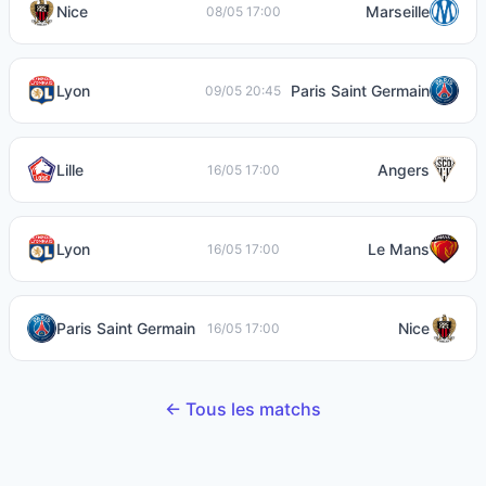
Nice
Marseille
08/05 17:00
Lyon
Paris Saint Germain
09/05 20:45
Lille
Angers
16/05 17:00
Lyon
Le Mans
16/05 17:00
Paris Saint Germain
Nice
16/05 17:00
← Tous les matchs