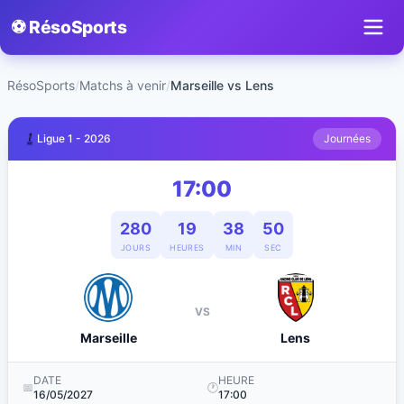
⚽ RésoSports
RésoSports
/
Matchs à venir
/
Marseille vs Lens
Ligue 1 - 2026
Journées
17:00
280
19
38
50
JOURS
HEURES
MIN
SEC
VS
Marseille
Lens
DATE
HEURE
📅
🕐
16/05/2027
17:00