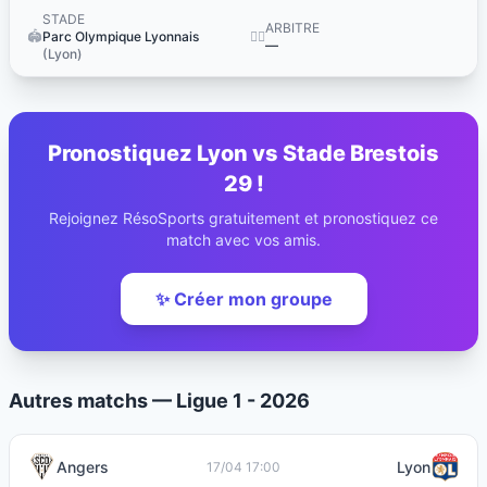
STADE
ARBITRE
🏟️
Parc Olympique Lyonnais
👨‍⚖️
—
(Lyon)
Pronostiquez Lyon vs Stade Brestois
29 !
Rejoignez RésoSports gratuitement et pronostiquez ce
match avec vos amis.
✨ Créer mon groupe
Autres matchs — Ligue 1 - 2026
Angers
Lyon
17/04 17:00