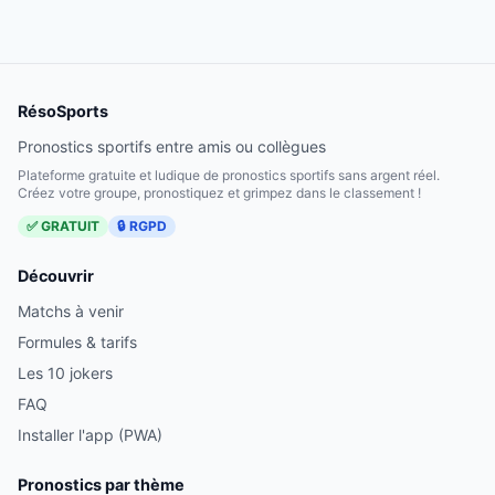
RésoSports
Pronostics sportifs entre amis ou collègues
Plateforme gratuite et ludique de pronostics sportifs sans argent réel.
Créez votre groupe, pronostiquez et grimpez dans le classement !
✅ GRATUIT
🔒 RGPD
Découvrir
Matchs à venir
Formules & tarifs
Les 10 jokers
FAQ
Installer l'app (PWA)
Pronostics par thème