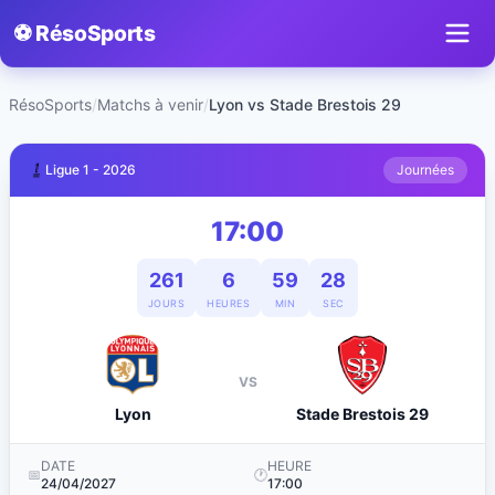
⚽ RésoSports
RésoSports
/
Matchs à venir
/
Lyon vs Stade Brestois 29
Ligue 1 - 2026
Journées
17:00
261
6
59
28
JOURS
HEURES
MIN
SEC
VS
Lyon
Stade Brestois 29
DATE
HEURE
📅
🕐
24/04/2027
17:00