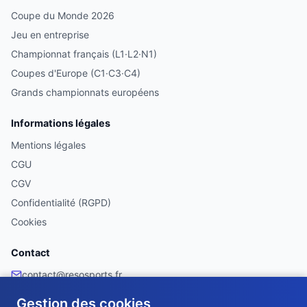
Coupe du Monde 2026
Jeu en entreprise
Championnat français (L1·L2·N1)
Coupes d'Europe (C1·C3·C4)
Grands championnats européens
Informations légales
Mentions légales
CGU
CGV
Confidentialité (RGPD)
Cookies
Contact
contact@resosports.fr
Facebook
Gestion des cookies