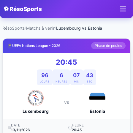
⚽ RésoSports
RésoSports
/
Matchs à venir
/
Luxembourg vs Estonia
UEFA Nations League - 2026
Phase de poules
20:45
96
6
07
43
JOURS
HEURES
MIN
SEC
VS
Luxembourg
Estonia
DATE
HEURE
📅
🕐
13/11/2026
20:45