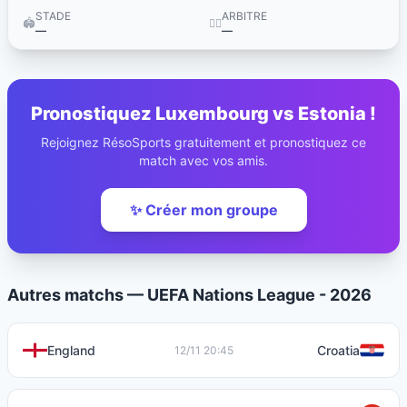
STADE
ARBITRE
🏟️
👨‍⚖️
—
—
Pronostiquez Luxembourg vs Estonia !
Rejoignez RésoSports gratuitement et pronostiquez ce
match avec vos amis.
✨ Créer mon groupe
Autres matchs — UEFA Nations League - 2026
England
Croatia
12/11 20:45