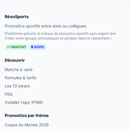
RésoSports
Pronostics sportifs entre amis ou collègues
Plateforme gratuite et ludique de pronostics sportifs sans argent réel.
Créez votre groupe, pronostiquez et grimpez dans le classement !
✅ GRATUIT
🔒 RGPD
Découvrir
Matchs à venir
Formules & tarifs
Les 10 jokers
FAQ
Installer l'app (PWA)
Pronostics par thème
Coupe du Monde 2026