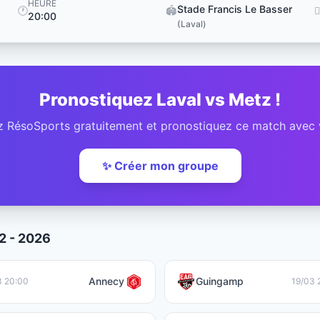
HEURE
Stade Francis Le Basser
🕐
🏟️
👨
20:00
(Laval)
Pronostiquez Laval vs Metz !
z RésoSports gratuitement et pronostiquez ce match avec 
✨ Créer mon groupe
2 - 2026
Annecy
Guingamp
3 20:00
19/03 