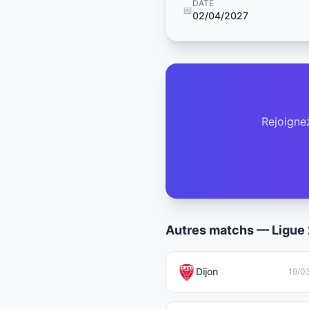
DATE
📅
02/04/2027
Rejoigne
Autres matchs — Ligue 
Dijon
19/0