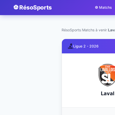
⚽ RésoSports
⚽ Matchs
RésoSports
/
Matchs à venir
/
Lav
Ligue 2 - 2026
Laval