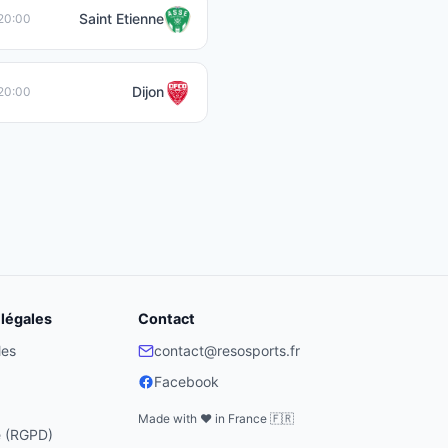
Saint Etienne
20:00
Dijon
20:00
 légales
Contact
les
contact@resosports.fr
Facebook
Made with ❤️ in France 🇫🇷
té (RGPD)