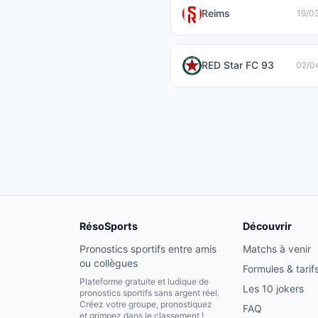
Reims
19/0
RED Star FC 93
02/0
RésoSports
Découvrir
Pronostics sportifs entre amis
Matchs à venir
ou collègues
Formules & tarif
Plateforme gratuite et ludique de
Les 10 jokers
pronostics sportifs sans argent réel.
Créez votre groupe, pronostiquez
FAQ
et grimpez dans le classement !