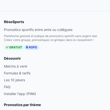
RésoSports
Pronostics sportifs entre amis ou collègues
Plateforme gratuite et ludique de pronostics sportifs sans argent réel.
Créez votre groupe, pronostiquez et grimpez dans le classement !
✅ GRATUIT
🔒 RGPD
Découvrir
Matchs à venir
Formules & tarifs
Les 10 jokers
FAQ
Installer l'app (PWA)
Pronostics par thème