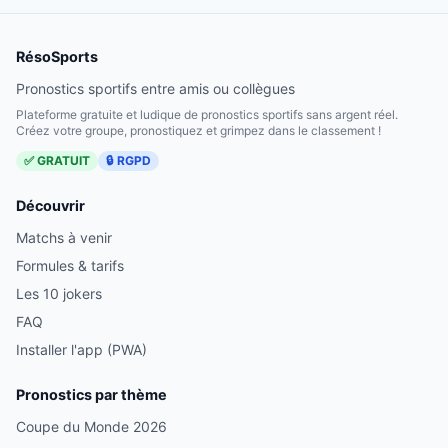
RésoSports
Pronostics sportifs entre amis ou collègues
Plateforme gratuite et ludique de pronostics sportifs sans argent réel.
Créez votre groupe, pronostiquez et grimpez dans le classement !
✅ GRATUIT
🔒 RGPD
Découvrir
Matchs à venir
Formules & tarifs
Les 10 jokers
FAQ
Installer l'app (PWA)
Pronostics par thème
Coupe du Monde 2026