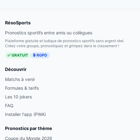
RésoSports
Pronostics sportifs entre amis ou collègues
Plateforme gratuite et ludique de pronostics sportifs sans argent réel.
Créez votre groupe, pronostiquez et grimpez dans le classement !
✅ GRATUIT
🔒 RGPD
Découvrir
Matchs à venir
Formules & tarifs
Les 10 jokers
FAQ
Installer l'app (PWA)
Pronostics par thème
Coupe du Monde 2026