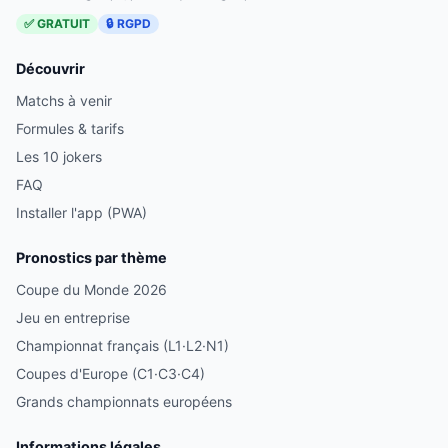
✅ GRATUIT
🔒 RGPD
Découvrir
Matchs à venir
Formules & tarifs
Les 10 jokers
FAQ
Installer l'app (PWA)
Pronostics par thème
Coupe du Monde 2026
Jeu en entreprise
Championnat français (L1·L2·N1)
Coupes d'Europe (C1·C3·C4)
Grands championnats européens
Informations légales